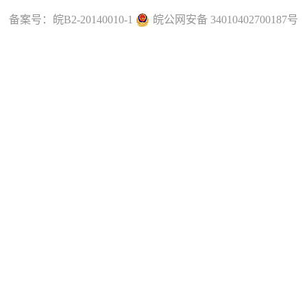
备案号：
皖B2-20140010-1
皖公网安备 34010402700187号