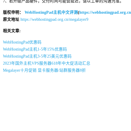
7、若升级产品硬件，交付时间可能会延迟，请以工单的沟通为准。
版权申明：
WebHostingPad主机中文评测
(
https://webhostingpad.org.cn
原文地址
https://webhostingpad.org.cn/megalayer9
相关文章:
WebHostingPad优惠码
WebHostingPad主机1-5年15%优惠码
WebHostingPad主机3-5年25美元优惠码
2023年国外主机VPS服务器618年中大促活动汇总
Megalayer十月促销 显卡服务器/站群服务器8折