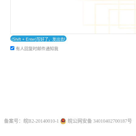
有人回复时邮件通知我
备案号：
皖B2-20140010-1
皖公网安备 34010402700187号