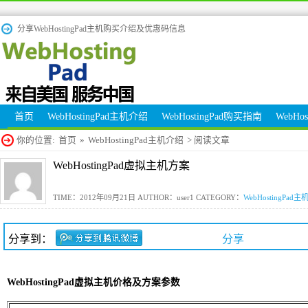
分享WebHostingPad主机购买介绍及优惠码信息
首页
WebHostingPad主机介绍
WebHostingPad购买指南
WebHo
你的位置:
首页
»
WebHostingPad主机介绍
> 阅读文章
WebHostingPad虚拟主机方案
TIME：2012年09月21日 AUTHOR：user1 CATEGORY：
WebHostingPad
分享到：
分享
WebHostingPad虚拟主机价格及方案参数