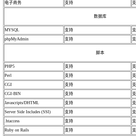
电子商务
支持
数据库
MYSQL
支持
phpMyAdmin
支持
脚本
PHP5
支持
Perl
支持
CGI
支持
CGI-BIN
支持
Javascripts/DHTML
支持
Server Side Includes (SSI)
支持
.htaccess
支持
Ruby on Rails
支持