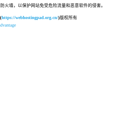
费的防火墙，以保护网站免受危险流量和恶意软件的侵害。
(
https://webhostingpad.org.cn/
)
版权所有
advantage