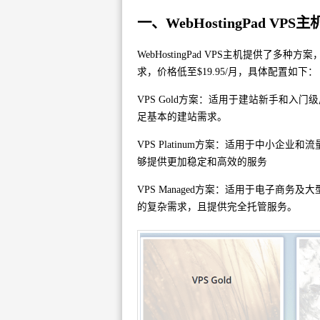
一、WebHostingPad VP
WebHostingPad VPS主机提供了多种方
求，价格低至$19.95/月，具体配置如下：
VPS Gold方案：适用于建站新手和入门级
足基本的建站需求。
VPS Platinum方案：适用于中小企业和
够提供更加稳定和高效的服务
VPS Managed方案：适用于电子商
的复杂需求，且提供完全托管服务。