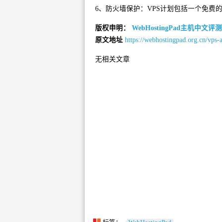
6、防火墙保护：VPS计划包括一个免
版权申明：
WebHostingPad主机中文评测
原文地址
https://webhostingpad.org.cn/vps-
无相关文章