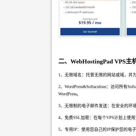
二、WebHostingPad VP
1、无限域名：托管无限的网站或域，并
2、WordPress&Softaculous：访问
WordPress。
3、无限制的电子邮件发送：在安全的环
4、免费SSL加密：在每个VPS计划上使
5、专用IP：使用您自己的IP保护您的