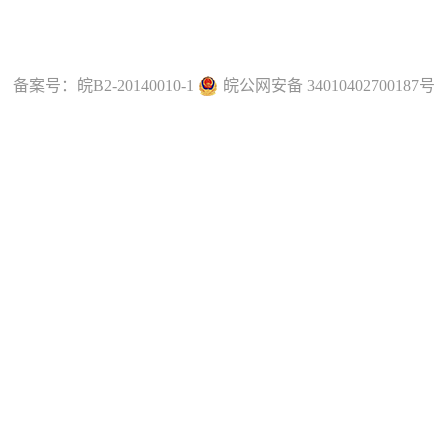
备案号：
皖B2-20140010-1
皖公网安备 34010402700187号