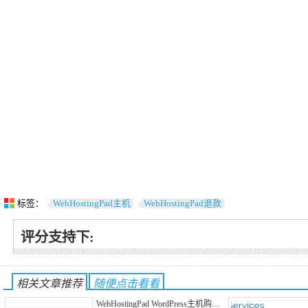
标签：
WebHostingPad主机
WebHostingPad退款
评分支持下:
相关文章推荐
随便点击看看
WebHostingPad WordPress主机购…