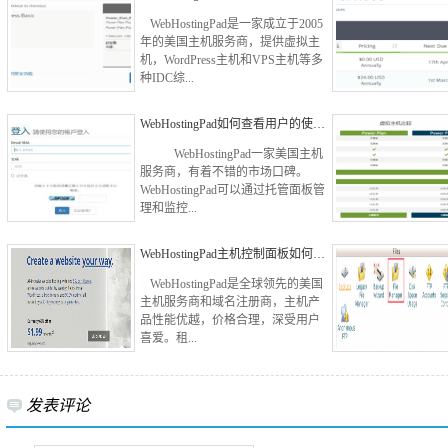
WebHostingPad是一家成立于2005
年的美国主机服务商，提供虚拟主
机，WordPress主机和VPS主机等多
种IDC综...
WebHostingPad如何查看用户的使…
WebHostingPad一家美国主机
服务商，有着不错的市场口碑。
WebHostingPad可以通过托管面板管
理和监控...
WebHostingPad主机控制面板如何…
WebHostingPad是全球领先的美国
主机服务商和域名注册商，主机产
品性能优越，价格合理，深受用户
喜爱。租...
发表评论