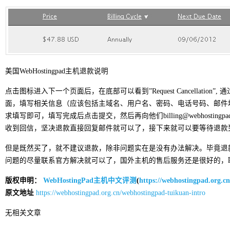
美国WebHostingpad主机退款说明
点击图标进入下一个页面后，在底部可以看到”Request Cancellation
面，填写相关信息（应该包括主域名、用户名、密码、电话号码、邮件
求填写即可，填写完成后点击提交，然后再向他们billing@webhosting
收到回信，坚决退款直接回复邮件就可以了，接下来就可以要等待退款
但是既然买了，就不建议退款，除非问题实在是没有办法解决。毕竟退
问题的尽量联系官方解决就可以了，国外主机的售后服务还是很好的，
版权申明：
WebHostingPad主机中文评测
(
https://webhostingpad.org.cn
原文地址
https://webhostingpad.org.cn/webhostingpad-tuikuan-intro
无相关文章