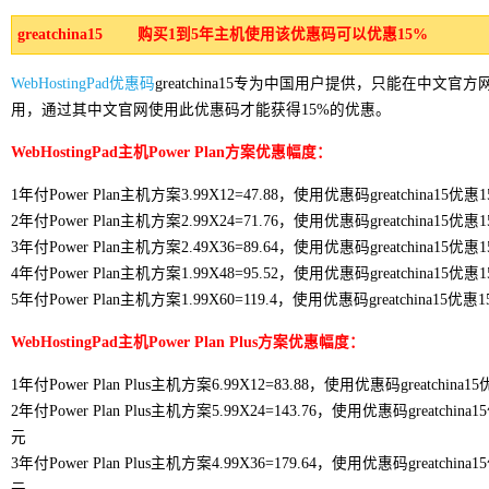
greatchina15 购买1到5年主机使用该优惠码可以优惠15%
WebHostingPad优惠码
greatchina15专为中国用户提供，只能在中文官方
用，通过其中文官网使用此优惠码才能获得15%的优惠。
WebHostingPad主机Power Plan方案优惠幅度：
1年付Power Plan主机方案3.99X12=47.88，使用优惠码greatchina15
2年付Power Plan主机方案2.99X24=71.76，使用优惠码greatchina15
3年付Power Plan主机方案2.49X36=89.64，使用优惠码greatchina15
4年付Power Plan主机方案1.99X48=95.52，使用优惠码greatchina15
5年付Power Plan主机方案1.99X60=119.4，使用优惠码greatchina15
WebHostingPad主机Power Plan Plus方案优惠幅度：
1年付Power Plan Plus主机方案6.99X12=83.88，使用优惠码greatchi
2年付Power Plan Plus主机方案5.99X24=143.76，使用优惠码greatchi
元
3年付Power Plan Plus主机方案4.99X36=179.64，使用优惠码greatchi