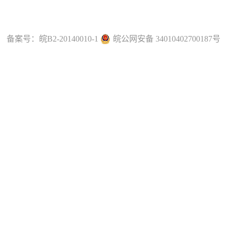
备案号：
皖B2-20140010-1
皖公网安备 34010402700187号