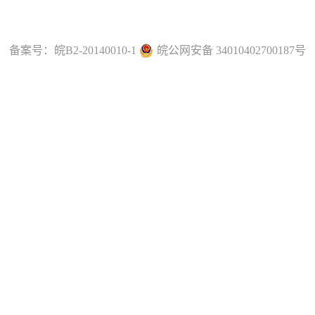
备案号：
皖B2-20140010-1
皖公网安备 34010402700187号