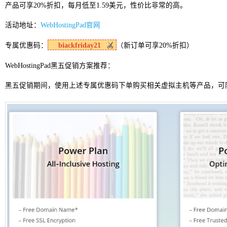
产品可享20%折扣，每月低至1.59美元，性价比非常的高。
活动地址：
WebHostingPad官网
专属优惠码：
biackfriday21
（新订单可享20%折扣）
WebHostingPad黑五促销方案推荐：
黑五促销期间，使用上述专属优惠码下单购买相关虚拟主机等产品，可限