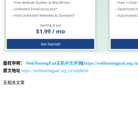
版权申明：
WebHostingPad主机中文评测
(
https://webhostingpad.org.cn
原文地址
https://webhostingpad.org.cn/whpbfyh
无相关文章