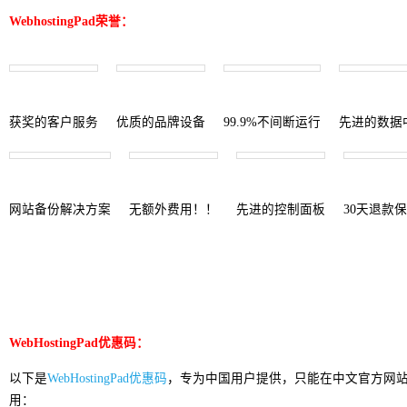
WebhostingPad荣誉：
获奖的客户服务
优质的品牌设备
99.9%不间断运行
先进的数据
网站备份解决方案
无额外费用！！
先进的控制面板
30天退款
WebHostingPad优惠码：
以下是
WebHostingPad优惠码
，专为中国用户提供，只能在中文官方网
用：