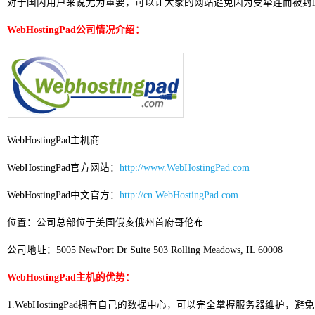
对于国内用户来说尤为重要，可以让大家的网站避免因为受牵连而被封I
WebHostingPad公司情况介绍：
WebHostingPad主机商
WebHostingPad官方网站：
http://www.WebHostingPad.com
WebHostingPad中文官方：
http://cn.WebHostingPad.com
位置：公司总部位于美国俄亥俄州首府哥伦布
公司地址：5005 NewPort Dr Suite 503 Rolling Meadows, IL 60008
WebHostingPad主机的优势：
1.WebHostingPad拥有自己的数据中心，可以完全掌握服务器维护