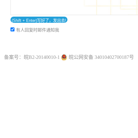
有人回复时邮件通知我
备案号：
皖B2-20140010-1
皖公网安备 34010402700187号